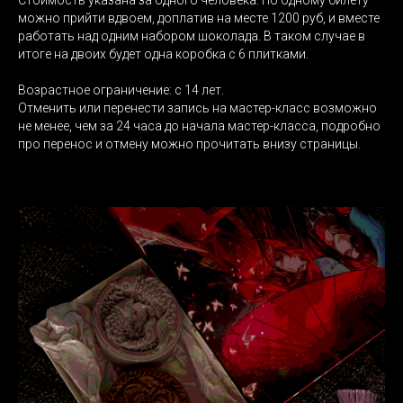
можно прийти вдвоем, доплатив на месте 1200 руб, и вместе
работать над одним набором шоколада. В таком случае в
итоге на двоих будет одна коробка с 6 плитками.
Возрастное ограничение: с 14 лет.
Отменить или перенести запись на мастер-класс возможно
не менее, чем за 24 часа до начала мастер-класса, подробно
про перенос и отмену можно прочитать внизу страницы.