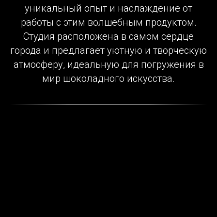
уникальный опыт и наслаждение от
работы с этим волшебным продуктом.
Cтудия расположена в самом сердце
города и предлагает уютную и творческую
атмосферу, идеальную для погружения в
мир шоколадного искусства.