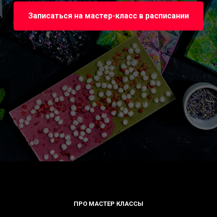
Записаться на мастер-класс в расписании
ПРО МАСТЕР КЛАССЫ