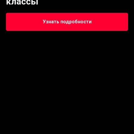
классы
Узнать подробности