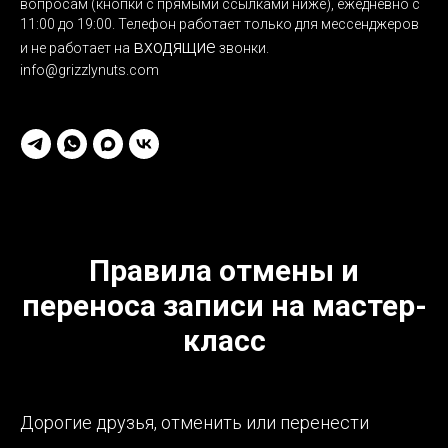
вопросам (кнопки с прямыми ссылками ниже), ежедневно с
11:00 до 19:00. Телефон работает только для мессенджеров
входящие
и не работает на
звонки.
info@grizzlynuts.com
Правила отмены и
переноса записи на мастер-
класс
Дорогие друзья, отменить или перенести