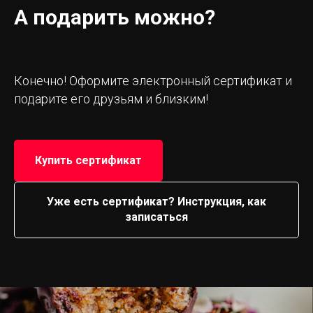
А подарить можно?
Конечно! Оформите электронный сертификат и
подарите его друзьям и близким!
Купить сертификат
Уже есть сертификат? Инструкция, как
записаться