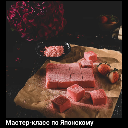
Мастер-класс по Японскому