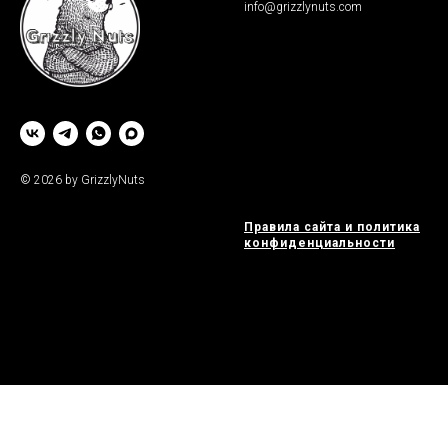
info@grizzlynuts.com
© 2026 by GrizzlyNuts
2
Правила сайта и политика
конфиденциальности