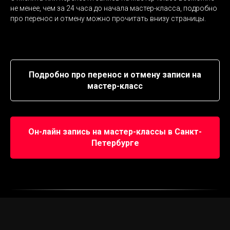
не менее, чем за 24 часа до начала мастер-класса, подробно
про перенос и отмену можно прочитать внизу страницы.
Подробно про перенос и отмену записи на
мастер-класс
Он-лайн запись на мастер-классы в Санкт-
Петербурге