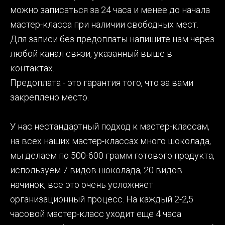
можно записаться за 24 часа и менее до начала
мастер-класса при наличии свободных мест.
Для записи без предоплаты напишите нам через
любой канал связи, указанный выше в
контактах.
Предоплата - это гарантия того, что за вами
закреплено место.
У нас нестандартный подход к мастер-классам,
на всех наших мастер-классах много шоколада,
мы делаем по 500-600 грамм готового продукта,
используем 7 видов шоколада, 20 видов
начинок, все это очень усложняет
организационный процесс. На каждый 2-2,5
часовой мастер-класс уходит еще 4 часа