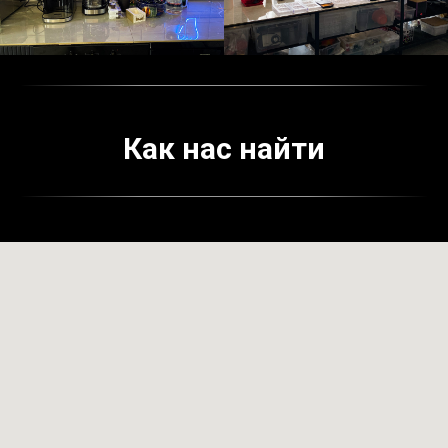
Как нас найти