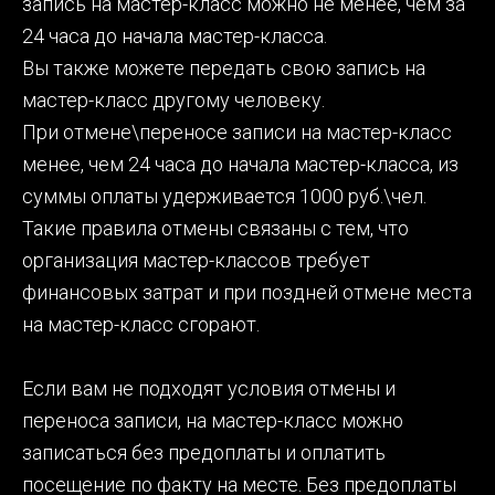
запись на мастер-класс можно не менее, чем за
24 часа до начала мастер-класса.
Вы также можете передать свою запись на
мастер-класс другому человеку.
При отмене\переносе записи на мастер-класс
менее, чем 24 часа до начала мастер-класса, из
суммы оплаты удерживается 1000 руб.\чел.
Такие правила отмены связаны с тем, что
организация мастер-классов требует
финансовых затрат и при поздней отмене места
на мастер-класс сгорают.
Если вам не подходят условия отмены и
переноса записи, на мастер-класс можно
записаться без предоплаты и оплатить
посещение по факту на месте. Без предоплаты