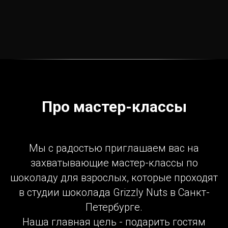
Про мастер-классы
Мы с радостью приглашаем вас на
захватывающие мастер-классы по
шоколаду для взрослых, которые проходят
в студии шоколада Grizzly Nuts в Санкт-
Петербурге.
Наша главная цель - подарить гостям