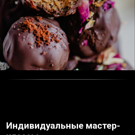
Индивидуальные мастер-