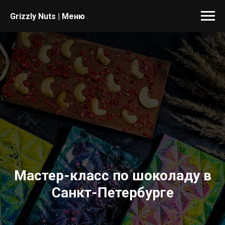
Grizzly Nuts | Меню
Мастер-класс по шоколаду в
Санкт-Петербурге