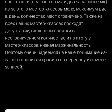
подготовки (два часа до мк и два часа после мк)
из-за этого мастер-классов мало, максимум два
в день, количество мест ограничено. Также на
всех наших мастер-классах проходят
дегустации, включены напитки в
неограниченном количестве и по итогу у
мастер-классов низкая маржинальность.
Поэтому очень надеемся на Ваше понимание из-
за чего возникли правила по переносу и отмене
записей.