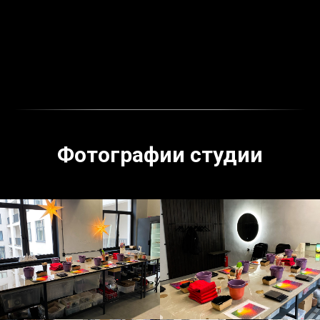
Фотографии студии