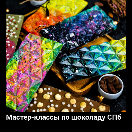
Мастер-классы по шоколаду СПб