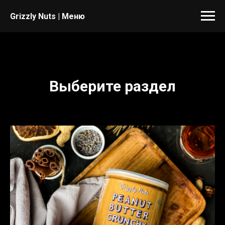
Grizzly Nuts | Меню
Выберите раздел