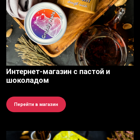
Интернет-магазин с пастой и
шоколадом
Перейти в магазин