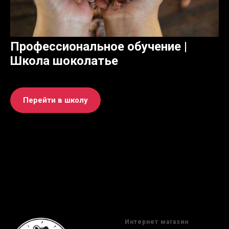
Профессиональное обучение |
Школа шоколатье
Перейти в школу
Интернет магазин