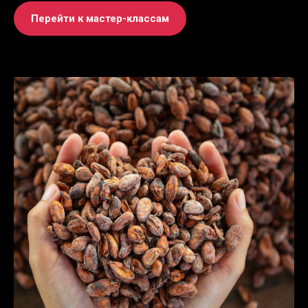
Перейти к мастер-классам