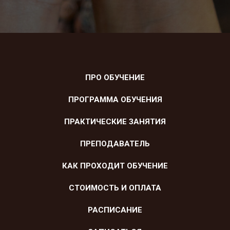
ПРО ОБУЧЕНИЕ
ПРОГРАММА ОБУЧЕНИЯ
ПРАКТИЧЕСКИЕ ЗАНЯТИЯ
ПРЕПОДАВАТЕЛЬ
КАК ПРОХОДИТ ОБУЧЕНИЕ
СТОИМОСТЬ И ОПЛАТА
РАСПИСАНИЕ