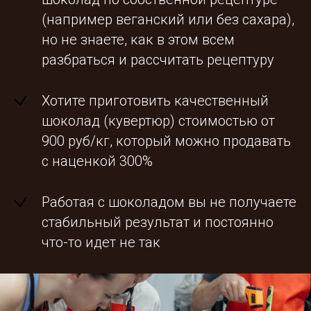
(например веганский или без сахара),
но не знаете, как в этом всем
разбраться и рассчитать рецептуру
Хотите приготовить качественный
шоколад (кувертюр) стоимостью от
900 руб/кг, который можно продавать
с наценкой 300%
Работая с шоколадом вы не получаете
стабильный результат и постоянно
что-то идет не так