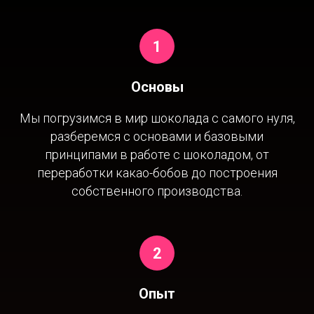
Основы
Мы погрузимся в мир шоколада с самого нуля,
разберемся с основами и базовыми
принципами в работе с шоколадом, от
переработки какао-бобов до построения
собственного производства.
Опыт