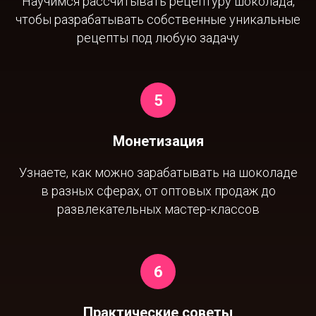
Научимся рассчитывать рецептуру шоколада,
чтобы разрабатывать собственные уникальные
рецепты под любую задачу
Монетизация
Узнаете, как можно зарабатывать на шоколаде
в разных сферах, от оптовых продаж до
развлекательных мастер-классов
Практические советы