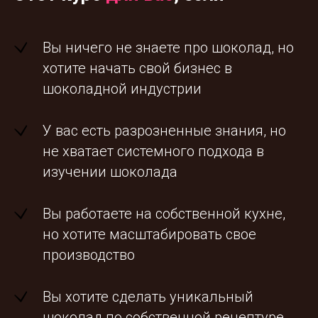
Вы ничего не знаете про шоколад, но
хотите начать свой бизнес в
шоколадной индустрии
У вас есть разрозненные знания, но
не хватает системного подхода в
изучении шоколада
Вы работаете на собственной кухне,
но хотите масштабировать свое
производство
Вы хотите сделать уникальный
шоколад по собственной рецептуре