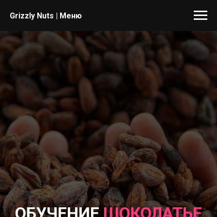
Grizzly Nuts | Меню
ОБУЧЕНИЕ
ШОКОЛАТЬЕ