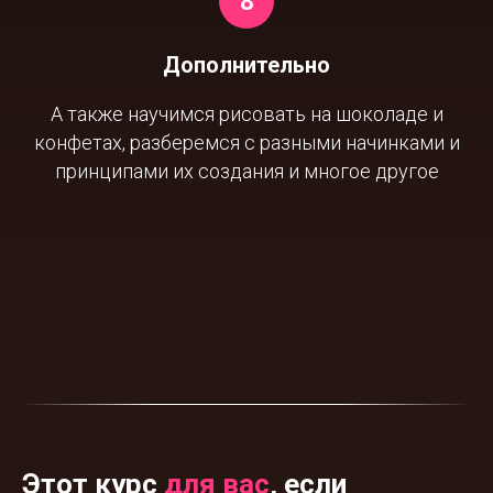
Дополнительно
А также научимся рисовать на шоколаде и
конфетах, разберемся с разными начинками и
принципами их создания и многое другое
Этот курс
для вас
, если