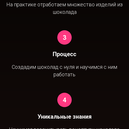
На практике отработаем множество изделий из
шоколада
Процесс
Создадим шоколад с нуля и научимся с ним
работать
Уникальные знания