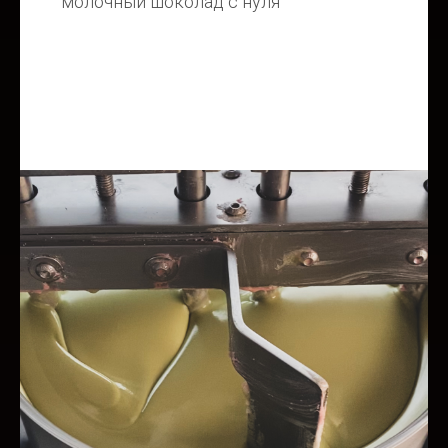
молочный шоколад с нуля