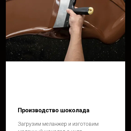
Производство шоколада
Загрузим меланжер и изготовим