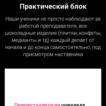
Практический блок
Наши ученики не просто наблюдают за
работой преподавателя, все
шоколадные изделия (плитки, конфеты,
медианты и тд) каждый делает от
начала и до конца самостоятельно, под
присмотром наставника
Прекристаллизация
шоколада