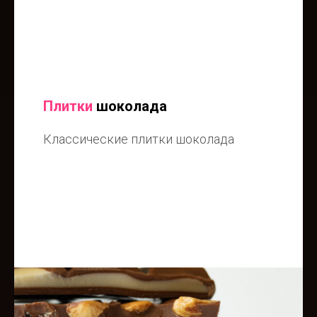
Плитки
шоколада
Классические плитки шоколада