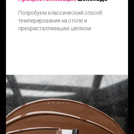
Попробуем классический способ
темперирования на столе и
прекристаллизацию шелком