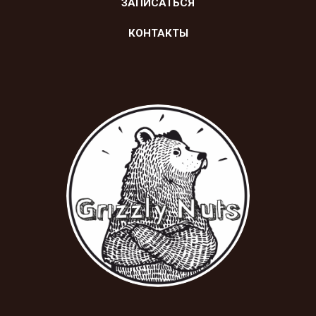
ЗАПИСАТЬСЯ
КОНТАКТЫ