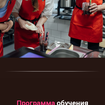
Программа
обучения