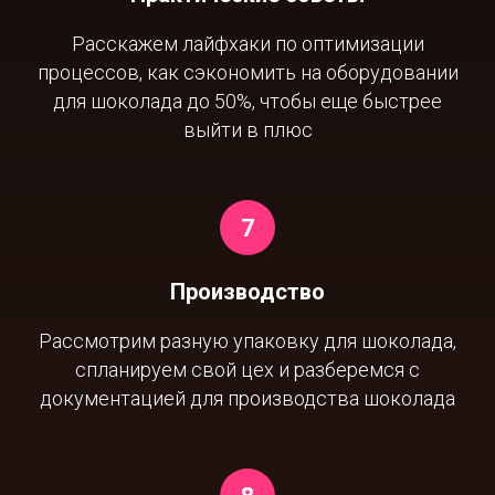
Расскажем лайфхаки по оптимизации
процессов, как сэкономить на оборудовании
для шоколада до 50%, чтобы еще быстрее
выйти в плюс
Производство
Рассмотрим разную упаковку для шоколада,
спланируем свой цех и разберемся с
документацией для производства шоколада