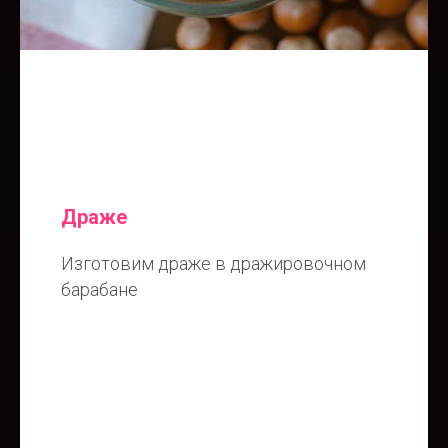
Драже
Изготовим драже в дражировочном
барабане