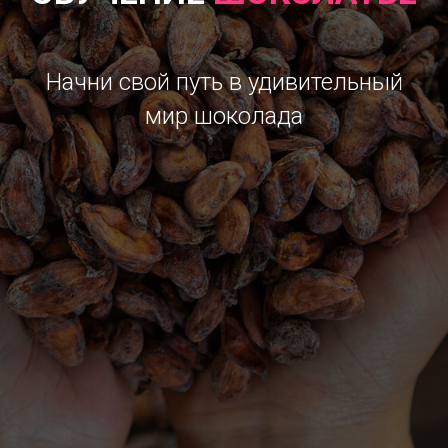
Начни свой путь в удивительный
мир шоколада