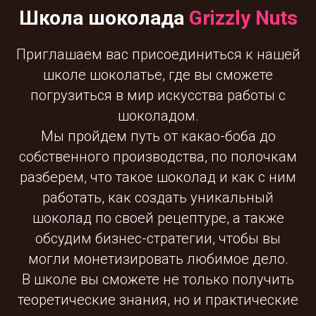
Школа шоколада
Grizzly Nuts
Приглашаем вас присоединиться к нашей
школе шоколатье, где вы сможете
погрузиться в мир искусства работы с
шоколадом.
Мы пройдем путь от какао-боба до
собственного производства, по полочкам
разберем, что такое шоколад и как с ним
работать, как создать уникальный
шоколад по своей рецептуре, а также
обсудим бизнес-стратегии, чтобы вы
могли монетизировать любимое дело.
В школе вы сможете не только получить
теоретические знания, но и практические