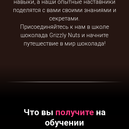
навыки, а наши опытные наставники
поделятся с вами своими знаниями и
секретами.
Присоединяйтесь к нам в школе
шоколада Grizzly Nuts и начните
путешествие в мир шоколада!
Что вы
получите
на
обучении